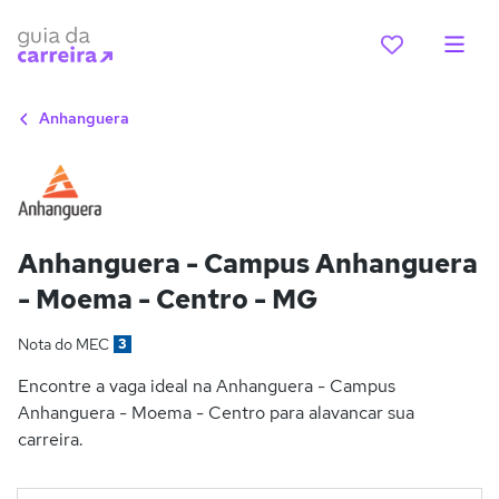
Anhanguera
Anhanguera - Campus Anhanguera
- Moema - Centro - MG
Nota do MEC
3
Encontre a vaga ideal na Anhanguera - Campus
Anhanguera - Moema - Centro para alavancar sua
carreira.