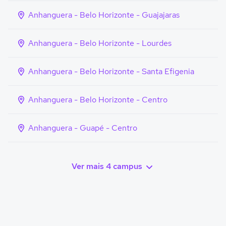
Anhanguera - Belo Horizonte - Guajajaras
Anhanguera - Belo Horizonte - Lourdes
Anhanguera - Belo Horizonte - Santa Efigenia
Anhanguera - Belo Horizonte - Centro
Anhanguera - Guapé - Centro
Ver mais 4 campus