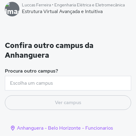
Luccas Ferreira • Engenharia Elétrica e Eletromecânica
Estrutura Virtual Avançada e Intuitiva
Confira outro campus da
Anhanguera
Procura outro campus?
Ver campus
Anhanguera - Belo Horizonte - Funcionarios