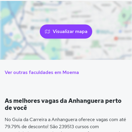
Visualizar mapa
Ver outras faculdades em Moema
As melhores vagas da Anhanguera perto
de você
No Guia da Carreira a Anhanguera oferece vagas com até
79.79% de desconto! São 239513 cursos com