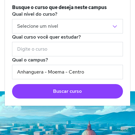
Busque o curso que deseja neste campus
Qual nível do curso?
Qual curso você quer estudar?
Qual o campus?
Buscar curso