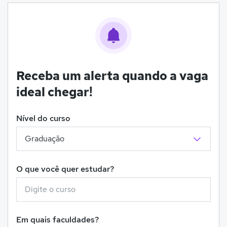
Receba um alerta quando a vaga
ideal chegar!
Nível do curso
O que você quer estudar?
Em quais faculdades?