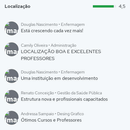
Localização
4,5
Douglas Nascimento • Enfermagem
Está crescendo cada vez mais!
Camily Oliveira • Administração
LOCALIZAÇÃO BOA E EXCELENTES
PROFESSORES
Douglas Nascimento • Enfermagem
Uma instituição em desenvolvimento
Renato Conceição • Gestão da Saúde Pública
Estrutura nova e profissionais capacitados
Andressa Sampaio • Desing Grafico
Ótimos Cursos e Professores