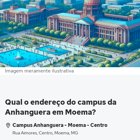
Imagem meramente ilustrativa
Qual o endereço do campus da
Anhanguera em Moema?
Campus Anhanguera - Moema - Centro
Rua Aimores, Centro, Moema, MG