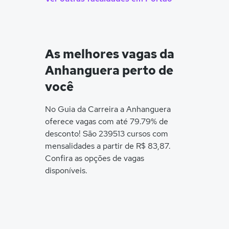
As melhores vagas da
Anhanguera perto de
você
No Guia da Carreira a Anhanguera
oferece vagas com até 79.79% de
desconto! São 239513 cursos com
mensalidades a partir de R$ 83,87.
Confira as opções de vagas
disponíveis.