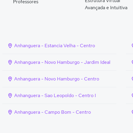
Estrutura Virtual
Professores
Avançada e Intuitiva
Anhanguera - Estancia Velha - Centro
Anhanguera - Novo Hamburgo - Jardim Ideal
Anhanguera - Novo Hamburgo - Centro
Anhanguera - Sao Leopoldo - Centro I
Anhanguera - Campo Bom - Centro