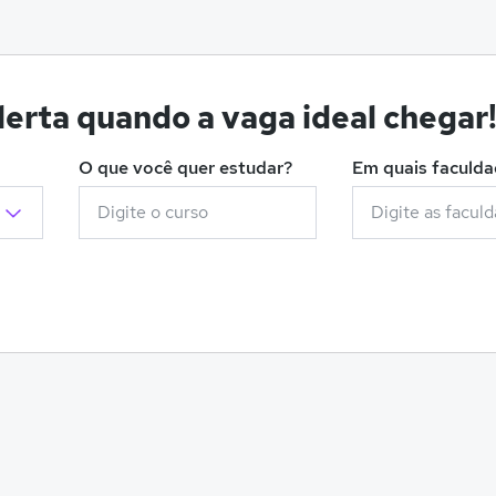
erta quando a vaga ideal chegar
O que você quer estudar?
Em quais faculd