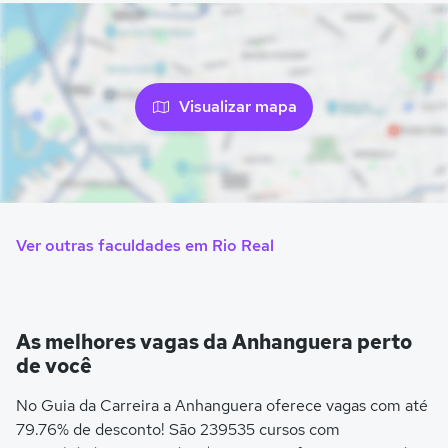
Visualizar mapa
Ver outras faculdades em Rio Real
As melhores vagas da Anhanguera perto
de você
No Guia da Carreira a Anhanguera oferece vagas com até
79.76% de desconto! São 239535 cursos com