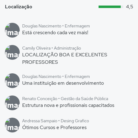
Localização
4,5
Douglas Nascimento • Enfermagem
Está crescendo cada vez mais!
Camily Oliveira • Administração
LOCALIZAÇÃO BOA E EXCELENTES
PROFESSORES
Douglas Nascimento • Enfermagem
Uma instituição em desenvolvimento
Renato Conceição • Gestão da Saúde Pública
Estrutura nova e profissionais capacitados
Andressa Sampaio • Desing Grafico
Ótimos Cursos e Professores