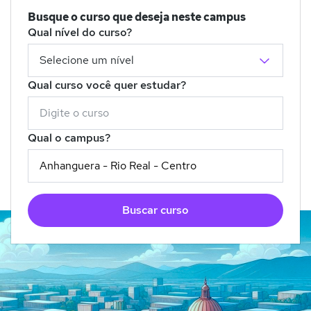
Busque o curso que deseja neste campus
Qual nível do curso?
Qual curso você quer estudar?
Qual o campus?
Buscar curso