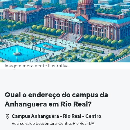
Imagem meramente ilustrativa
Qual o endereço do campus da
Anhanguera em Rio Real?
Campus Anhanguera - Rio Real - Centro
Rua Edivaldo Boaventura, Centro, Rio Real, BA