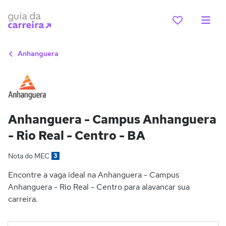
Anhanguera
Anhanguera - Campus Anhanguera
- Rio Real - Centro - BA
Nota do MEC
3
Encontre a vaga ideal na Anhanguera - Campus
Anhanguera - Rio Real - Centro para alavancar sua
carreira.