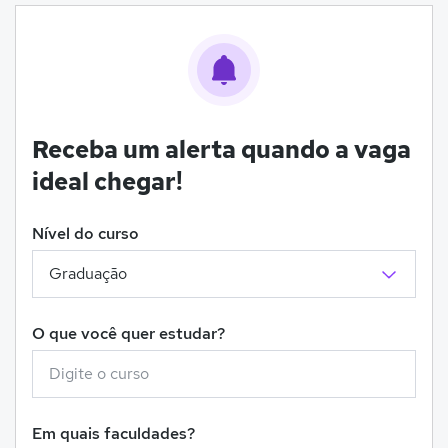
Receba um alerta quando a vaga
ideal chegar!
Nível do curso
O que você quer estudar?
Em quais faculdades?