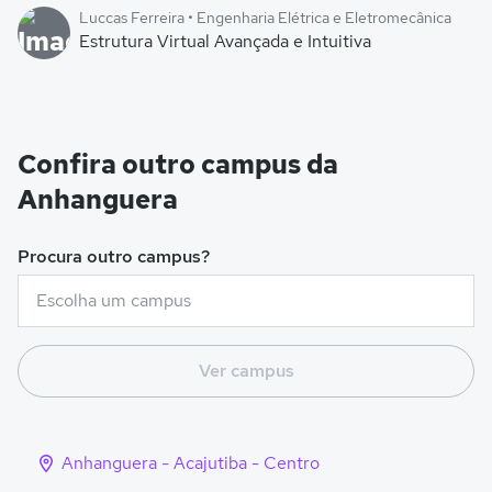
Luccas Ferreira • Engenharia Elétrica e Eletromecânica
Estrutura Virtual Avançada e Intuitiva
Confira outro campus da
Anhanguera
Procura outro campus?
Ver campus
Anhanguera - Acajutiba - Centro