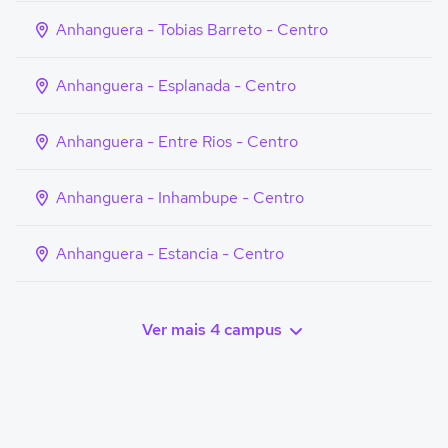
Anhanguera - Tobias Barreto - Centro
Anhanguera - Esplanada - Centro
Anhanguera - Entre Rios - Centro
Anhanguera - Inhambupe - Centro
Anhanguera - Estancia - Centro
Ver mais 4 campus