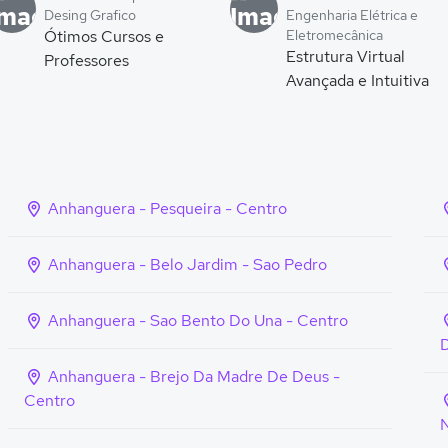
Desing Grafico
Engenharia Elétrica e
Ótimos Cursos e
Eletromecânica
Estrutura Virtual
Professores
Avançada e Intuitiva
Anhanguera - Pesqueira - Centro
Anhanguera - Belo Jardim - Sao Pedro
Anhanguera - Sao Bento Do Una - Centro
Anhanguera - Brejo Da Madre De Deus -
Centro
N