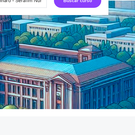
Buscar curso