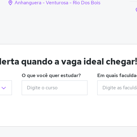
Anhanguera - Venturosa - Rio Dos Bois
erta quando a vaga ideal chegar
O que você quer estudar?
Em quais faculd