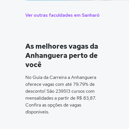
Ver outras faculdades em Sanharó
As melhores vagas da
Anhanguera perto de
você
No Guia da Carreira a Anhanguera
oferece vagas com até 79.79% de
desconto! São 239513 cursos com
mensalidades a partir de R$ 83,87.
Confira as opções de vagas
disponíveis.