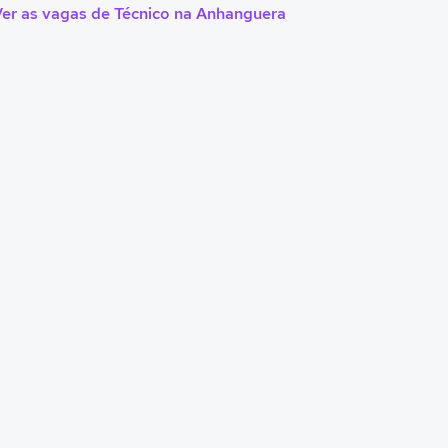
er as vagas de Técnico na Anhanguera