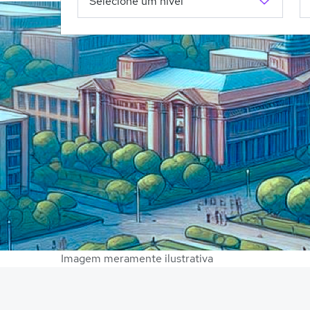
Imagem meramente ilustrativa