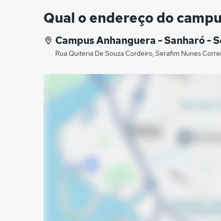
Qual o endereço do camp
Campus Anhanguera - Sanharó - S
Rua Quiteria De Souza Cordeiro, Serafim Nunes Correi