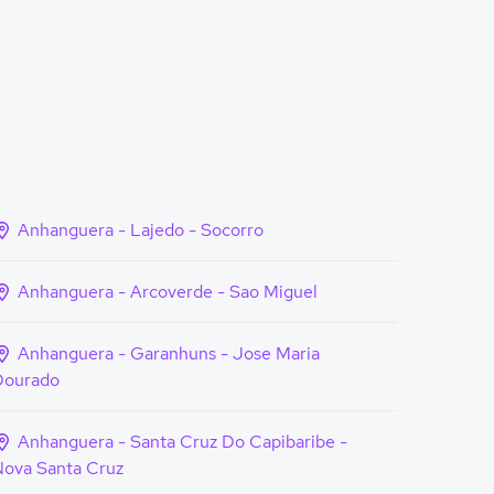
Anhanguera - Lajedo - Socorro
Anhanguera - Arcoverde - Sao Miguel
Anhanguera - Garanhuns - Jose Maria
Dourado
Anhanguera - Santa Cruz Do Capibaribe -
ova Santa Cruz