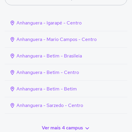
Anhanguera - Igarapé - Centro
Anhanguera - Mario Campos - Centro
Anhanguera - Betim - Brasileia
Anhanguera - Betim - Centro
Anhanguera - Betim - Betim
Anhanguera - Sarzedo - Centro
Ver mais 4 campus