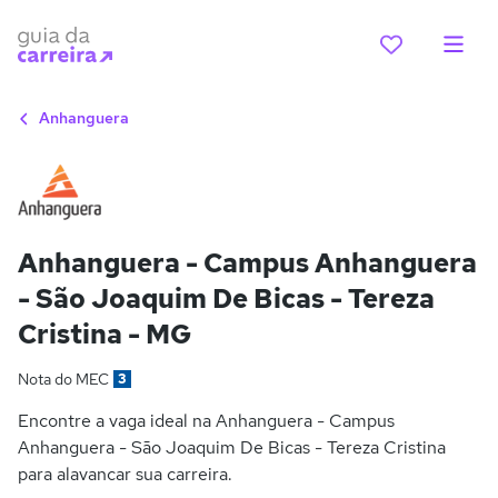
Anhanguera
Anhanguera - Campus Anhanguera
- São Joaquim De Bicas - Tereza
Cristina - MG
Nota do MEC
3
Encontre a vaga ideal na Anhanguera - Campus
Anhanguera - São Joaquim De Bicas - Tereza Cristina
para alavancar sua carreira.