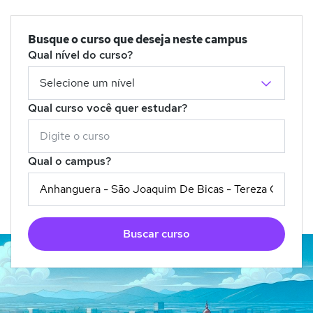
Busque o curso que deseja neste campus
Qual nível do curso?
Qual curso você quer estudar?
Qual o campus?
Buscar curso