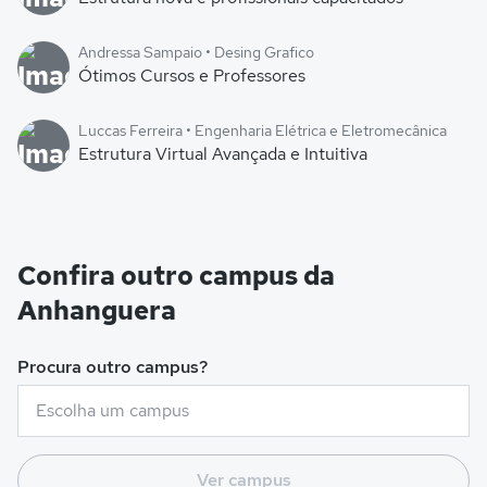
Andressa Sampaio • Desing Grafico
Ótimos Cursos e Professores
Luccas Ferreira • Engenharia Elétrica e Eletromecânica
Estrutura Virtual Avançada e Intuitiva
Confira outro campus da
Anhanguera
Procura outro campus?
Ver campus