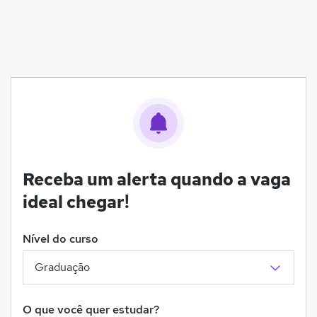
Receba um alerta quando a vaga
ideal chegar!
Nível do curso
O que você quer estudar?