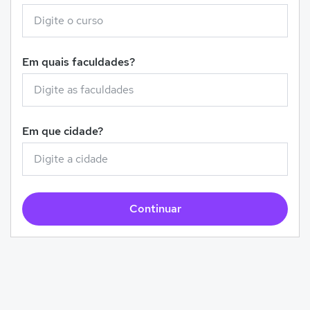
Em quais faculdades?
Em que cidade?
Continuar