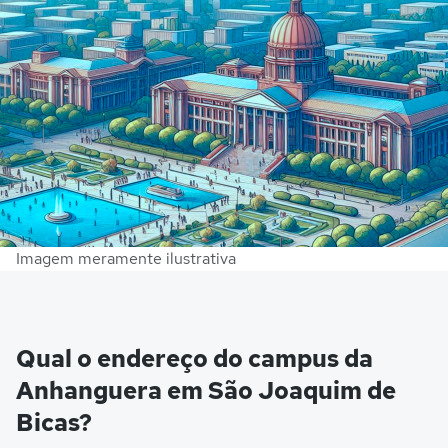
Imagem meramente ilustrativa
Qual o endereço do campus da
Anhanguera em São Joaquim de
Bicas?