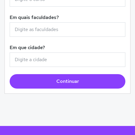
Em quais faculdades?
Em que cidade?
Continuar