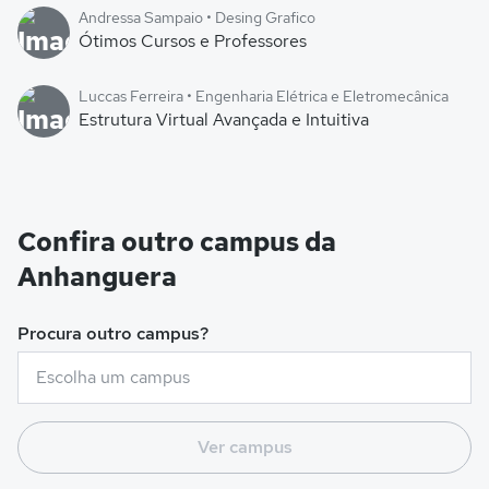
Andressa Sampaio • Desing Grafico
Ótimos Cursos e Professores
Luccas Ferreira • Engenharia Elétrica e Eletromecânica
Estrutura Virtual Avançada e Intuitiva
Confira outro campus da
Anhanguera
Procura outro campus?
Ver campus