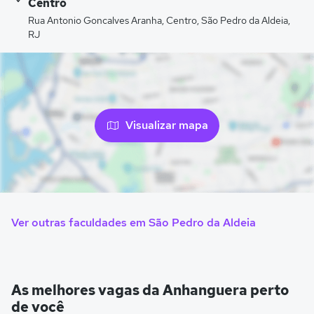
Centro
Rua Antonio Goncalves Aranha, Centro, São Pedro da Aldeia,
RJ
Visualizar mapa
Ver outras faculdades em São Pedro da Aldeia
As melhores vagas da Anhanguera perto
de você