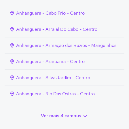
Anhanguera - Cabo Frio - Centro
Anhanguera - Arraial Do Cabo - Centro
Anhanguera - Armação dos Búzios - Manguinhos
Anhanguera - Araruama - Centro
Anhanguera - Silva Jardim - Centro
Anhanguera - Rio Das Ostras - Centro
Ver mais 4 campus