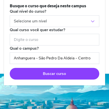
Busque o curso que deseja neste campus
Qual nível do curso?
Qual curso você quer estudar?
Qual o campus?
Buscar curso