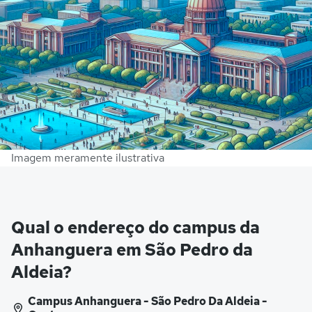
Imagem meramente ilustrativa
Qual o endereço do campus da
Anhanguera em São Pedro da
Aldeia?
Campus Anhanguera - São Pedro Da Aldeia -