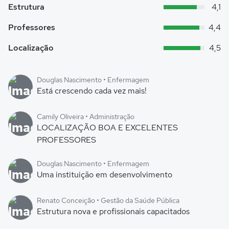
Estrutura
4,1
Professores
4,4
Localização
4,5
Douglas Nascimento • Enfermagem
Está crescendo cada vez mais!
Camily Oliveira • Administração
LOCALIZAÇÃO BOA E EXCELENTES
PROFESSORES
Douglas Nascimento • Enfermagem
Uma instituição em desenvolvimento
Renato Conceição • Gestão da Saúde Pública
Estrutura nova e profissionais capacitados