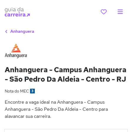
Anhanguera
Anhanguera - Campus Anhanguera
- São Pedro Da Aldeia - Centro - RJ
Nota do MEC
3
Encontre a vaga ideal na Anhanguera - Campus
Anhanguera - São Pedro Da Aldeia - Centro para
alavancar sua carreira.