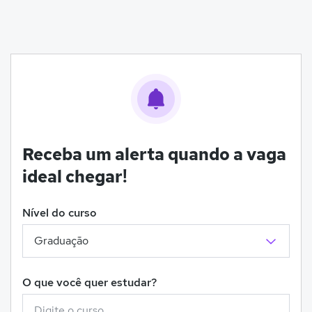
Receba um alerta quando a vaga
ideal chegar!
Nível do curso
O que você quer estudar?