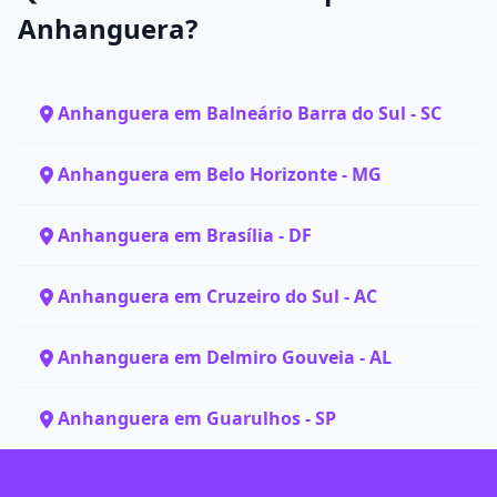
Anhanguera?
Anhanguera em Balneário Barra do Sul - SC
Anhanguera em Belo Horizonte - MG
Anhanguera em Brasília - DF
Anhanguera em Cruzeiro do Sul - AC
Anhanguera em Delmiro Gouveia - AL
Anhanguera em Guarulhos - SP