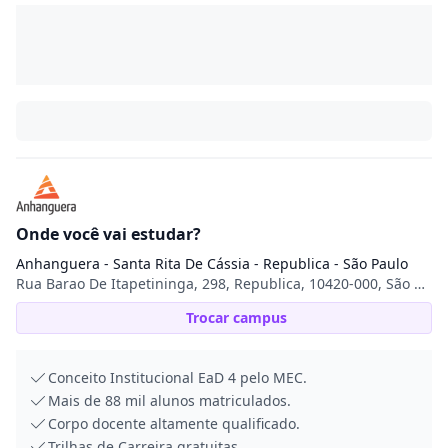
Onde você vai estudar?
Anhanguera - Santa Rita De Cássia - Republica - São Paulo
Rua Barao De Itapetininga, 298, Republica, 10420-000, São Paulo, SP
Trocar campus
Conceito Institucional EaD 4 pelo MEC.
Mais de 88 mil alunos matriculados.
Corpo docente altamente qualificado.
Trilhas de Carreira gratuitas.