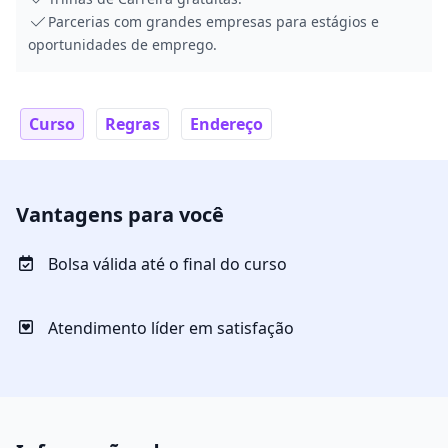
Parcerias com grandes empresas para estágios e
oportunidades de emprego.
Curso
Regras
Endereço
Vantagens para você
Bolsa válida até o final do curso
Atendimento líder em satisfação