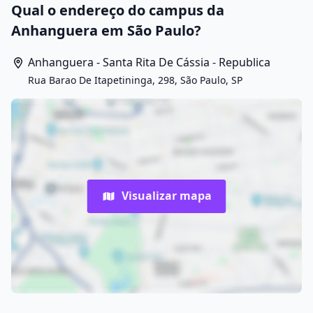
Qual o endereço do campus da
Anhanguera em São Paulo?
Anhanguera - Santa Rita De Cássia - Republica
Rua Barao De Itapetininga, 298, São Paulo, SP
Visualizar mapa