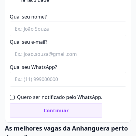
na faculdade
Qual seu nome?
Qual seu e-mail?
Qual seu WhatsApp?
Quero ser notificado pelo WhatsApp.
Continuar
As melhores vagas da Anhanguera perto