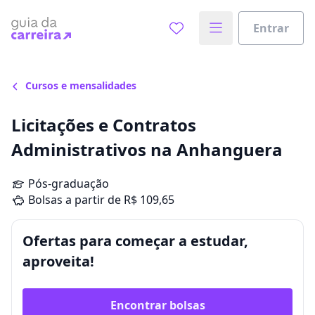
Entrar
Cursos e mensalidades
Licitações e Contratos
Administrativos na Anhanguera
Pós-graduação
Bolsas a partir de R$ 109,65
Ofertas para começar a estudar,
aproveita!
Encontrar bolsas