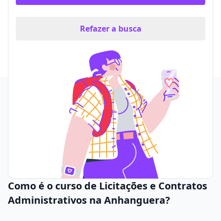
Refazer a busca
Como é o curso de Licitações e Contratos
Administrativos na Anhanguera?