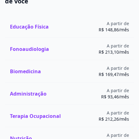
de você
A partir de
Educação Física
R$ 148,86/mês
A partir de
Fonoaudiologia
R$ 213,10/mês
A partir de
Biomedicina
R$ 169,47/mês
A partir de
Administração
R$ 93,46/mês
A partir de
Terapia Ocupacional
R$ 212,26/mês
A partir de
Nutrição