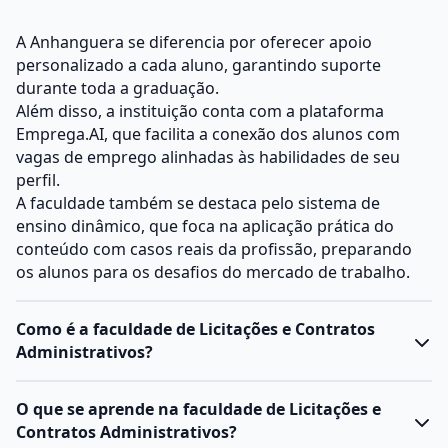
A Anhanguera se diferencia por oferecer apoio
personalizado a cada aluno, garantindo suporte
durante toda a graduação.
Além disso, a instituição conta com a plataforma
Emprega.AI, que facilita a conexão dos alunos com
vagas de emprego alinhadas às habilidades de seu
perfil.
A faculdade também se destaca pelo sistema de
ensino dinâmico, que foca na aplicação prática do
conteúdo com casos reais da profissão, preparando
os alunos para os desafios do mercado de trabalho.
Como é a faculdade de Licitações e Contratos
Administrativos?
O que se aprende na faculdade de Licitações e
Contratos Administrativos?