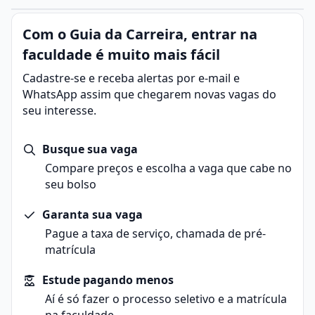
Com o Guia da Carreira, entrar na
faculdade é muito mais fácil
Cadastre-se e receba alertas por e-mail e
WhatsApp assim que chegarem novas vagas do
seu interesse.
Busque sua vaga
Compare preços e escolha a vaga que cabe no
seu bolso
Garanta sua vaga
Pague a taxa de serviço, chamada de pré-
matrícula
Estude pagando menos
Aí é só fazer o processo seletivo e a matrícula