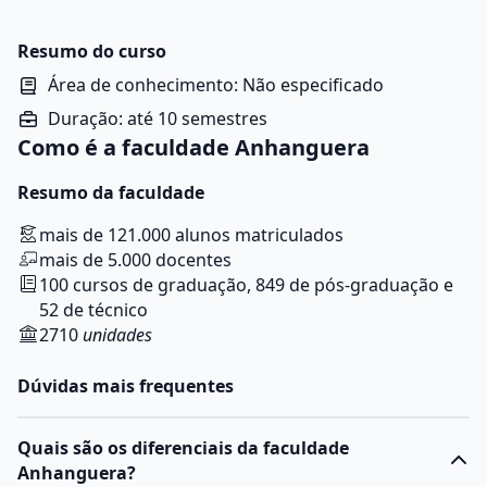
Resumo do curso
Área de conhecimento: Não especificado
Duração: até 10 semestres
Como é a faculdade Anhanguera
Resumo da faculdade
mais de 121.000 alunos matriculados
mais de 5.000 docentes
100 cursos de graduação, 849 de pós-graduação e
52 de técnico
2710
unidades
Dúvidas mais frequentes
Quais são os diferenciais da faculdade
Anhanguera?