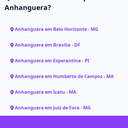
Anhanguera?
Anhanguera em Belo Horizonte - MG
Anhanguera em Brasília - DF
Anhanguera em Esperantina - PI
Anhanguera em Humberto de Campos - MA
Anhanguera em Icatu - MA
Anhanguera em Juiz de Fora - MG