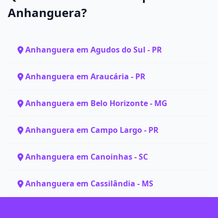
Anhanguera?
Anhanguera em Agudos do Sul - PR
Anhanguera em Araucária - PR
Anhanguera em Belo Horizonte - MG
Anhanguera em Campo Largo - PR
Anhanguera em Canoinhas - SC
Anhanguera em Cassilândia - MS