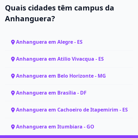
Quais cidades têm campus da
Anhanguera?
Anhanguera em Alegre - ES
Anhanguera em Atilio Vivacqua - ES
Anhanguera em Belo Horizonte - MG
Anhanguera em Brasília - DF
Anhanguera em Cachoeiro de Itapemirim - ES
Anhanguera em Itumbiara - GO