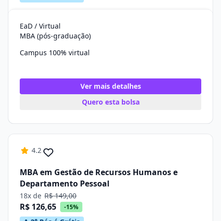
EaD / Virtual
MBA (pós-graduação)
Campus 100% virtual
Ver mais detalhes
Quero esta bolsa
4.2
MBA em Gestão de Recursos Humanos e
Departamento Pessoal
18x de
R$ 149,00
R$ 126,65
-15%