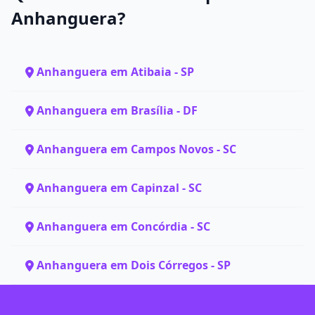
Anhanguera?
Anhanguera em Atibaia - SP
Anhanguera em Brasília - DF
Anhanguera em Campos Novos - SC
Anhanguera em Capinzal - SC
Anhanguera em Concórdia - SC
Anhanguera em Dois Córregos - SP