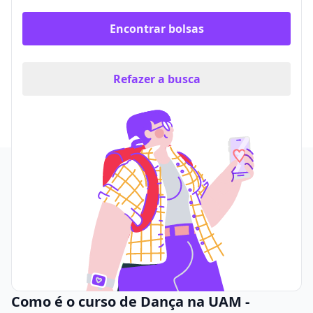
Encontrar bolsas
Refazer a busca
Como é o curso de Dança na UAM -