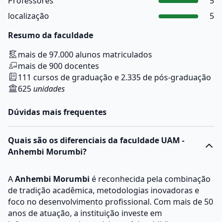
Professores
5
localização
5
Resumo da faculdade
mais de 97.000 alunos matriculados
mais de 900 docentes
111 cursos de graduação e 2.335 de pós-graduação
625
unidades
Dúvidas mais frequentes
Quais são os diferenciais da faculdade UAM -
Anhembi Morumbi?
A
Anhembi Morumbi
é reconhecida pela combinação
de tradição acadêmica, metodologias inovadoras e
foco no desenvolvimento profissional. Com mais de 50
anos de atuação, a instituição investe em