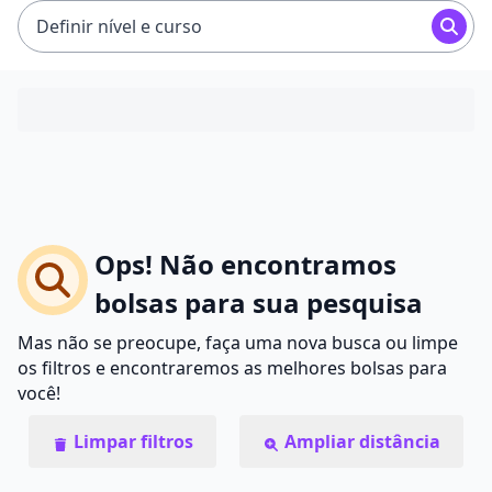
Definir nível e curso
Ops! Não encontramos
bolsas para sua pesquisa
Mas não se preocupe, faça uma nova busca ou limpe
os filtros e encontraremos as melhores bolsas para
você!
Limpar filtros
Ampliar distância