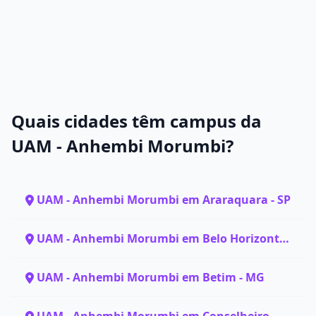
Quais cidades têm campus da
UAM - Anhembi Morumbi?
UAM - Anhembi Morumbi em Araraquara - SP
UAM - Anhembi Morumbi em Belo Horizonte -
MG
UAM - Anhembi Morumbi em Betim - MG