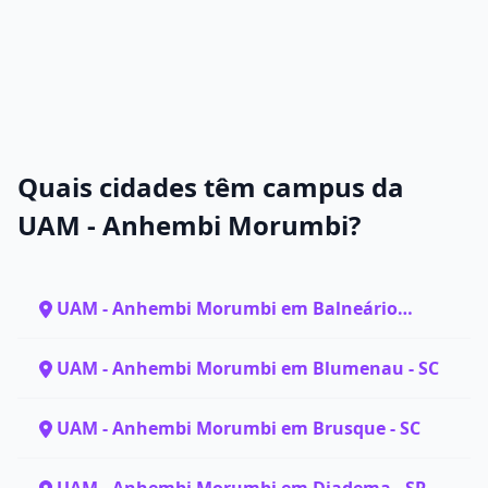
Quais cidades têm campus da
UAM - Anhembi Morumbi?
UAM - Anhembi Morumbi em Balneário
Camboriú - SC
UAM - Anhembi Morumbi em Blumenau - SC
UAM - Anhembi Morumbi em Brusque - SC