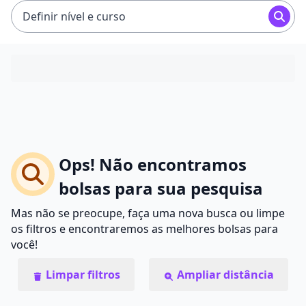
Definir nível e curso
Ops! Não encontramos
bolsas para sua pesquisa
Mas não se preocupe, faça uma nova busca ou limpe
os filtros e encontraremos as melhores bolsas para
você!
Limpar filtros
Ampliar distância