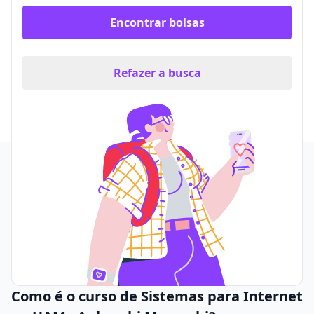
Encontrar bolsas
Refazer a busca
Como é o curso de Sistemas para Internet