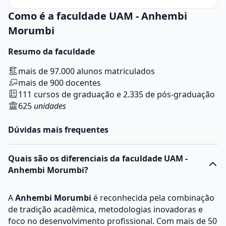
Como é a faculdade UAM - Anhembi
Morumbi
Resumo da faculdade
mais de 97.000 alunos matriculados
mais de 900 docentes
111 cursos de graduação e 2.335 de pós-graduação
625
unidades
Dúvidas mais frequentes
Quais são os diferenciais da faculdade UAM -
Anhembi Morumbi?
A
Anhembi Morumbi
é reconhecida pela combinação
de tradição acadêmica, metodologias inovadoras e
foco no desenvolvimento profissional. Com mais de 50