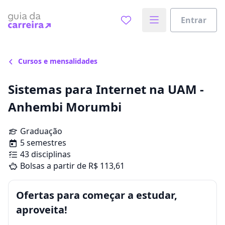
Entrar
Cursos e mensalidades
Sistemas para Internet na UAM -
Anhembi Morumbi
Graduação
5 semestres
43 disciplinas
Bolsas a partir de R$ 113,61
Ofertas para começar a estudar,
aproveita!