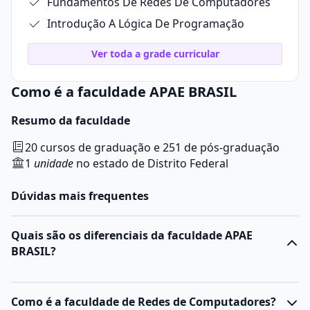
Fundamentos De Redes De Computadores
Introdução A Lógica De Programação
Ver toda a grade curricular
Como é a faculdade APAE BRASIL
Resumo da faculdade
20 cursos de graduação e 251 de pós-graduação
1
unidade
no estado de Distrito Federal
Dúvidas mais frequentes
Quais são os diferenciais da faculdade APAE
BRASIL?
Como é a faculdade de Redes de Computadores?