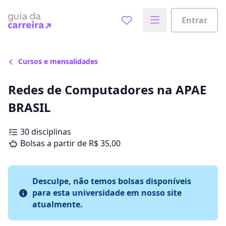
Entrar
Cursos e mensalidades
Redes de Computadores na APAE
BRASIL
30 disciplinas
Bolsas a partir de R$ 35,00
Desculpe, não temos bolsas disponíveis
para esta universidade em nosso site
atualmente.