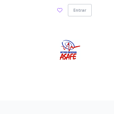
Entrar