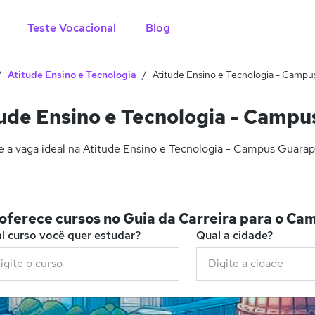
Teste Vocacional
Blog
Atitude Ensino e Tecnologia
Atitude Ensino e Tecnologia - Camp
ude Ensino e Tecnologia - Camp
 a vaga ideal na Atitude Ensino e Tecnologia - Campus Guarapu
o oferece cursos no Guia da Carreira para o 
l curso você quer estudar?
Qual a cidade?