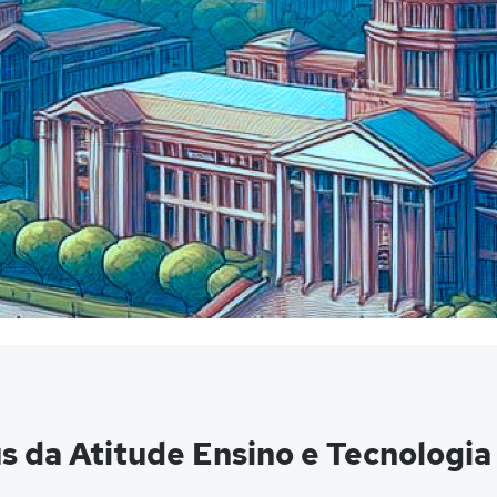
s da Atitude Ensino e Tecnologi