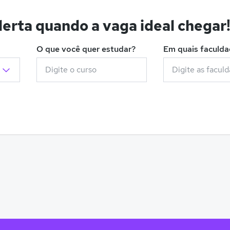
erta quando a vaga ideal chegar
O que você quer estudar?
Em quais faculd