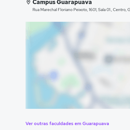
Campus Guarapuava
Rua Marechal Floriano Peixoto, 1601, Sala 01., Centro,
Ver outras faculdades em Guarapuava