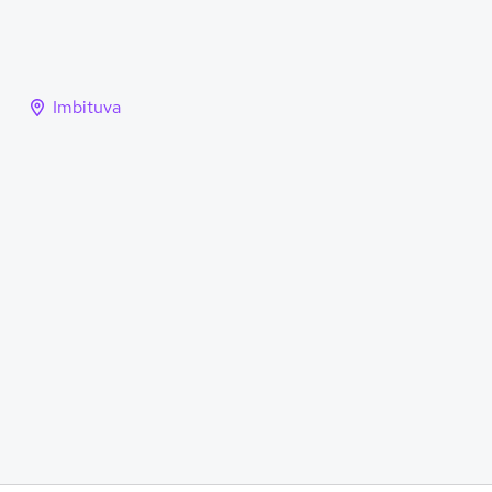
Imbituva