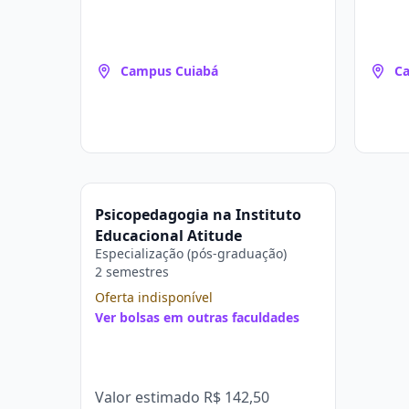
Campus Cuiabá
C
Psicopedagogia na Instituto
Educacional Atitude
Especialização (pós-graduação)
2 semestres
Oferta indisponível
Ver bolsas em outras faculdades
Valor estimado
R$ 142,50