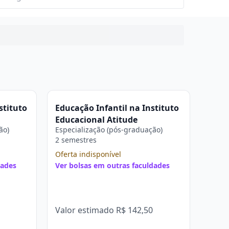
stituto
Educação Infantil na Instituto
Educacional Atitude
ão)
Especialização (pós-graduação)
2 semestres
Oferta indisponível
dades
Ver bolsas em outras faculdades
Valor estimado
R$ 142,50