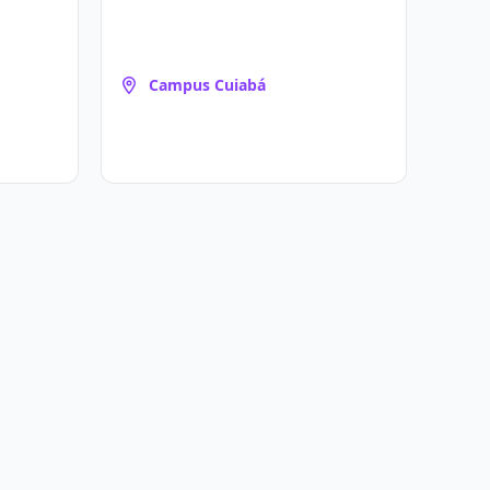
Campus Cuiabá