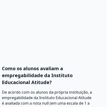
Como os alunos avaliam a
empregabilidade da Instituto
Educacional Atitude?
De acordo com os alunos da própria instituição, a
empregabilidade da Instituto Educacional Atitude
é avaliada com a nota null (em uma escala de 1 a