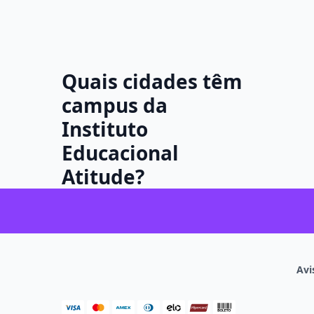
Quais cidades têm
campus da
Instituto
Educacional
Atitude?
Avi