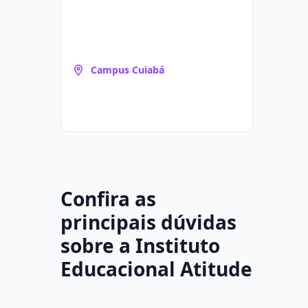
Campus Cuiabá
Confira as
principais dúvidas
sobre a Instituto
Educacional Atitude