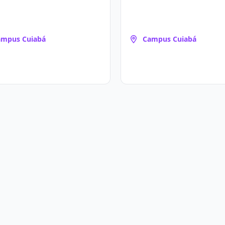
ampus Cuiabá
Campus Cuiabá