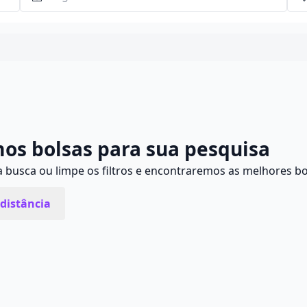
Continuar
os bolsas para sua pesquisa
busca ou limpe os filtros e encontraremos as melhores bo
distância