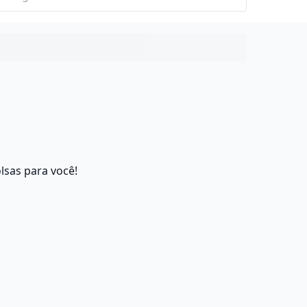
lsas para você!