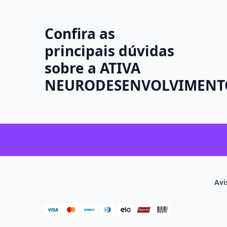
Confira as
principais dúvidas
sobre a ATIVA
NEURODESENVOLVIMENT
Avi