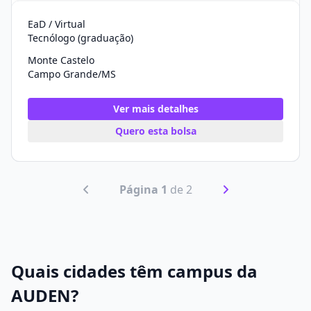
EaD / Virtual
Tecnólogo (graduação)
Monte Castelo
Campo Grande/MS
Ver mais detalhes
Quero esta bolsa
Página 1
de 2
Quais cidades têm campus da
AUDEN?