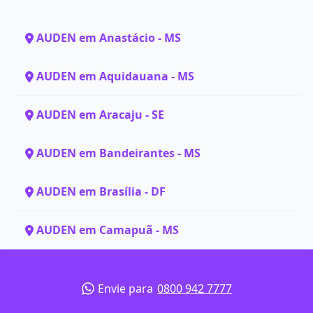
AUDEN em Anastácio - MS
AUDEN em Aquidauana - MS
AUDEN em Aracaju - SE
AUDEN em Bandeirantes - MS
AUDEN em Brasília - DF
AUDEN em Camapuã - MS
Envie para
0800 942 7777