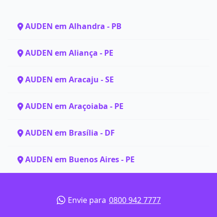
AUDEN em Alhandra - PB
AUDEN em Aliança - PE
AUDEN em Aracaju - SE
AUDEN em Araçoiaba - PE
AUDEN em Brasília - DF
AUDEN em Buenos Aires - PE
Envie para
0800 942 7777