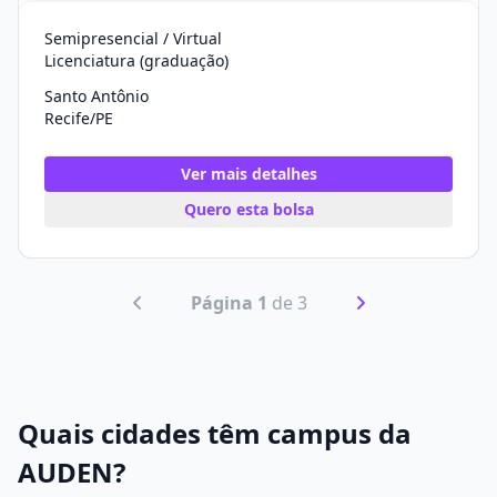
Semipresencial / Virtual
Licenciatura (graduação)
Santo Antônio
Recife/PE
Ver mais detalhes
Quero esta bolsa
Página 1
de 3
Quais cidades têm campus da
AUDEN?