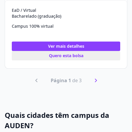
EaD / Virtual
Bacharelado (graduação)
Campus 100% virtual
Ver mais detalhes
Quero esta bolsa
Página 1
de 3
Quais cidades têm campus da
AUDEN?