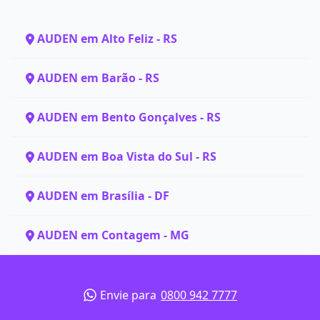
AUDEN em Alto Feliz - RS
AUDEN em Barão - RS
AUDEN em Bento Gonçalves - RS
AUDEN em Boa Vista do Sul - RS
AUDEN em Brasília - DF
AUDEN em Contagem - MG
Envie para
0800 942 7777