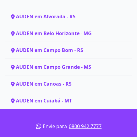
AUDEN em Alvorada - RS
AUDEN em Belo Horizonte - MG
AUDEN em Campo Bom - RS
AUDEN em Campo Grande - MS
AUDEN em Canoas - RS
AUDEN em Cuiabá - MT
Envie para
0800 942 7777