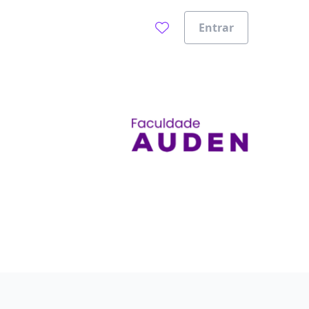
Entrar