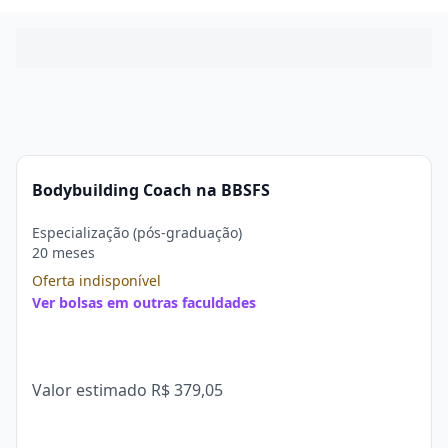
Bodybuilding Coach na BBSFS
Especialização (pós-graduação)
20 meses
Oferta indisponível
Ver bolsas em outras faculdades
Valor estimado
R$ 379,05