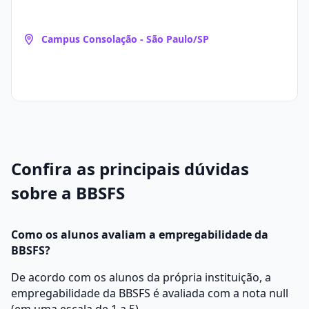
Campus Consolação - São Paulo/SP
Confira as principais dúvidas
sobre a BBSFS
Como os alunos avaliam a empregabilidade da
BBSFS?
De acordo com os alunos da própria instituição, a
empregabilidade da BBSFS é avaliada com a nota null