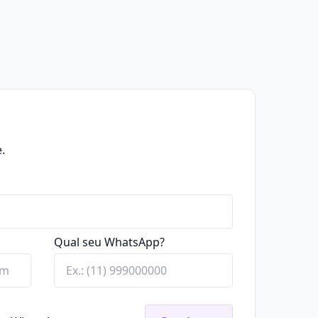
.
Qual seu WhatsApp?