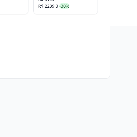
R$ 2239.3
-30%