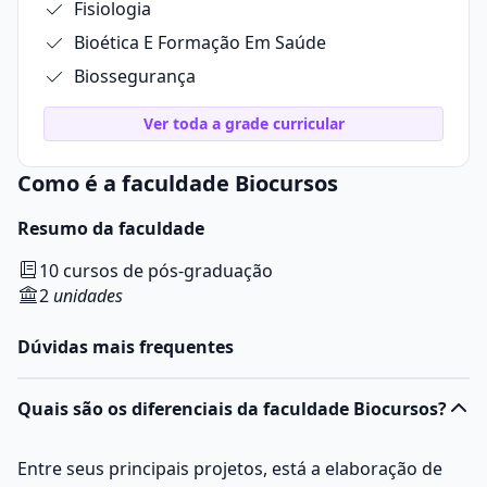
Fisiologia
Bioética E Formação Em Saúde
Biossegurança
Ver toda a grade curricular
Como é a faculdade Biocursos
Resumo da faculdade
10 cursos de pós-graduação
2
unidades
Dúvidas mais frequentes
Quais são os diferenciais da faculdade Biocursos?
Entre seus principais projetos, está a elaboração de