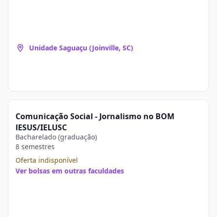
Unidade Saguaçu (Joinville, SC)
Comunicação Social - Jornalismo no BOM
JESUS/IELUSC
Bacharelado (graduação)
8 semestres
Oferta indisponível
Ver bolsas em outras faculdades