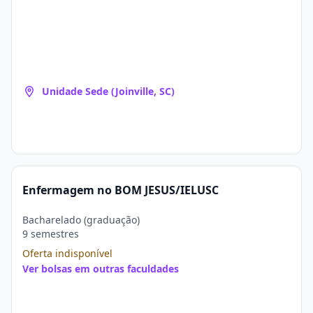
Unidade Sede (Joinville, SC)
Enfermagem no BOM JESUS/IELUSC
Bacharelado (graduação)
9 semestres
Oferta indisponível
Ver bolsas em outras faculdades