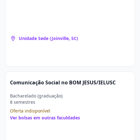
Unidade Sede (Joinville, SC)
Comunicação Social no BOM JESUS/IELUSC
Bacharelado (graduação)
8 semestres
Oferta indisponível
Ver bolsas em outras faculdades