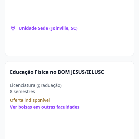
Unidade Sede (Joinville, SC)
Educação Física no BOM JESUS/IELUSC
Licenciatura (graduação)
8 semestres
Oferta indisponível
Ver bolsas em outras faculdades