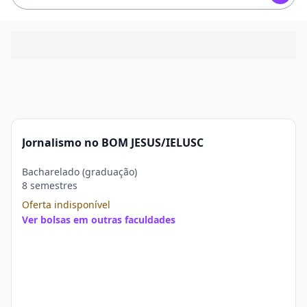
Jornalismo no BOM JESUS/IELUSC
Bacharelado (graduação)
8 semestres
Oferta indisponível
Ver bolsas em outras faculdades