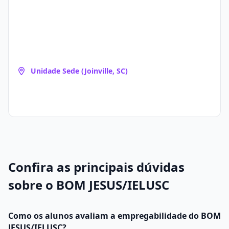
Unidade Sede (Joinville, SC)
Confira as principais dúvidas
sobre o BOM JESUS/IELUSC
Como os alunos avaliam a empregabilidade do BOM
JESUS/IELUSC?