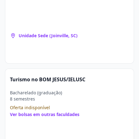
Unidade Sede (Joinville, SC)
Turismo no BOM JESUS/IELUSC
Bacharelado (graduação)
8 semestres
Oferta indisponível
Ver bolsas em outras faculdades