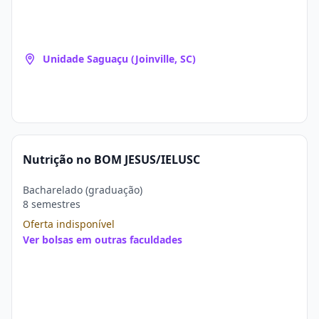
Unidade Saguaçu (Joinville, SC)
Nutrição no BOM JESUS/IELUSC
Bacharelado (graduação)
8 semestres
Oferta indisponível
Ver bolsas em outras faculdades