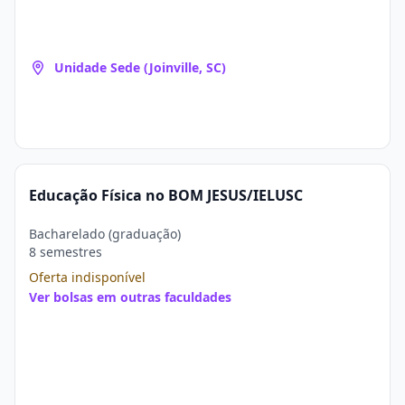
Unidade Sede (Joinville, SC)
Educação Física no BOM JESUS/IELUSC
Bacharelado (graduação)
8 semestres
Oferta indisponível
Ver bolsas em outras faculdades