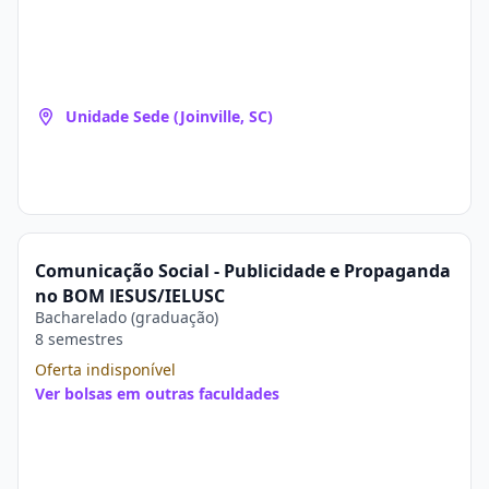
Unidade Sede (Joinville, SC)
Comunicação Social - Publicidade e Propaganda
no BOM JESUS/IELUSC
Bacharelado (graduação)
8 semestres
Oferta indisponível
Ver bolsas em outras faculdades