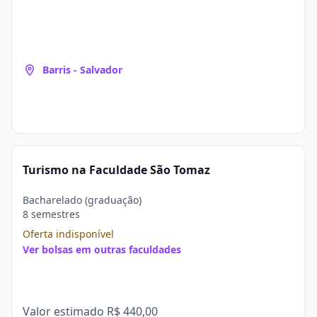
Barris - Salvador
Turismo na Faculdade São Tomaz
Bacharelado (graduação)
8 semestres
Oferta indisponível
Ver bolsas em outras faculdades
Valor estimado
R$ 440,00