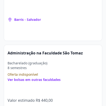
Barris - Salvador
Administração na Faculdade São Tomaz
Bacharelado (graduação)
8 semestres
Oferta indisponível
Ver bolsas em outras faculdades
Valor estimado
R$ 440,00