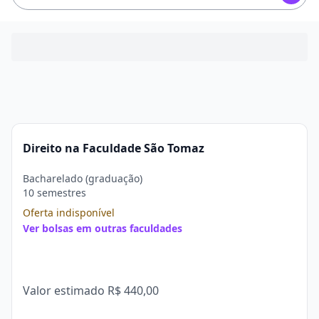
Direito na Faculdade São Tomaz
Bacharelado (graduação)
10 semestres
Oferta indisponível
Ver bolsas em outras faculdades
Valor estimado
R$ 440,00