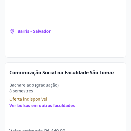
Barris - Salvador
Comunicação Social na Faculdade São Tomaz
Bacharelado (graduação)
8 semestres
Oferta indisponível
Ver bolsas em outras faculdades