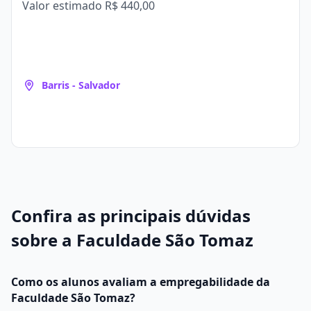
Valor estimado
R$ 440,00
Barris - Salvador
Confira as principais dúvidas
sobre a Faculdade São Tomaz
Como os alunos avaliam a empregabilidade da
Faculdade São Tomaz?