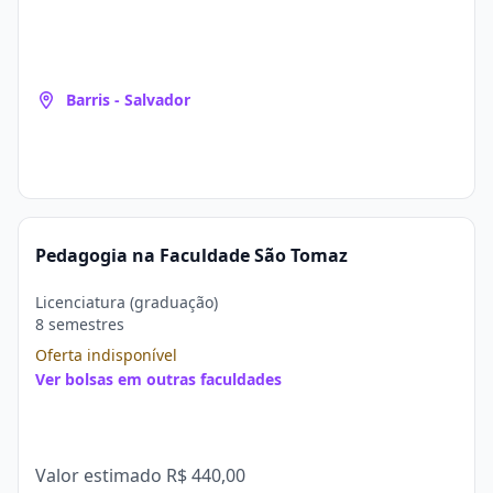
Barris - Salvador
Pedagogia na Faculdade São Tomaz
Licenciatura (graduação)
8 semestres
Oferta indisponível
Ver bolsas em outras faculdades
Valor estimado
R$ 440,00