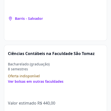
Barris - Salvador
Ciências Contábeis na Faculdade São Tomaz
Bacharelado (graduação)
8 semestres
Oferta indisponível
Ver bolsas em outras faculdades
Valor estimado
R$ 440,00