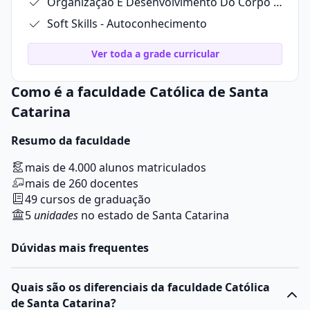
Organização E Desenvolvimento Do Corpo Humano
Soft Skills - Autoconhecimento
Ver toda a grade curricular
Como é a faculdade Católica de Santa
Catarina
Resumo da faculdade
mais de 4.000 alunos matriculados
mais de 260 docentes
49 cursos de graduação
5
unidades
no estado de Santa Catarina
Dúvidas mais frequentes
Quais são os diferenciais da faculdade Católica
de Santa Catarina?