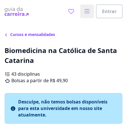
Entrar
Cursos e mensalidades
Biomedicina na Católica de Santa
Catarina
43 disciplinas
Bolsas a partir de R$ 49,90
Desculpe, não temos bolsas disponíveis
para esta universidade em nosso site
atualmente.