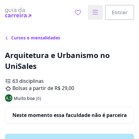
Entrar
Cursos e mensalidades
Arquitetura e Urbanismo no
UniSales
63 disciplinas
Bolsas a partir de R$ 29,00
4,5
Muito boa
(6)
Neste momento essa faculdade não é parceira