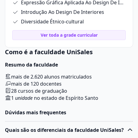
Expressão Gráfica Aplicada Ao Design De Interiores
Introdução Ao Design De Interiores
Diversidade Étnico-cultural
Ver toda a grade curricular
Como é a faculdade UniSales
Resumo da faculdade
mais de 2.620 alunos matriculados
mais de 120 docentes
28 cursos de graduação
1
unidade
no estado de Espírito Santo
Dúvidas mais frequentes
Quais são os diferenciais da faculdade UniSales?