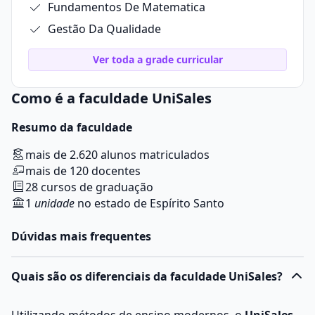
Fundamentos De Matematica
Gestão Da Qualidade
Ver toda a grade curricular
Como é a faculdade UniSales
Resumo da faculdade
mais de 2.620 alunos matriculados
mais de 120 docentes
28 cursos de graduação
1
unidade
no estado de Espírito Santo
Dúvidas mais frequentes
Quais são os diferenciais da faculdade UniSales?