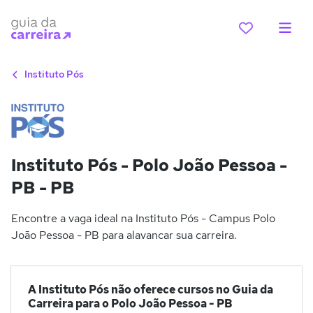
Instituto Pós
Instituto Pós - Polo João Pessoa -
PB - PB
Encontre a vaga ideal na Instituto Pós - Campus Polo
João Pessoa - PB para alavancar sua carreira.
A Instituto Pós não oferece cursos no Guia da
Carreira para o Polo João Pessoa - PB