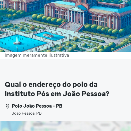
Imagem meramente ilustrativa
Qual o endereço do polo da
Instituto Pós em João Pessoa?
Polo João Pessoa - PB
João Pessoa, PB