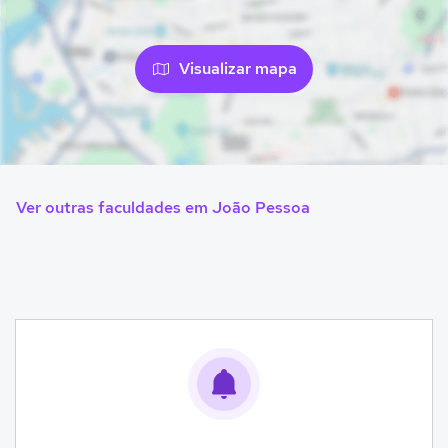
Visualizar mapa
Ver outras faculdades em João Pessoa