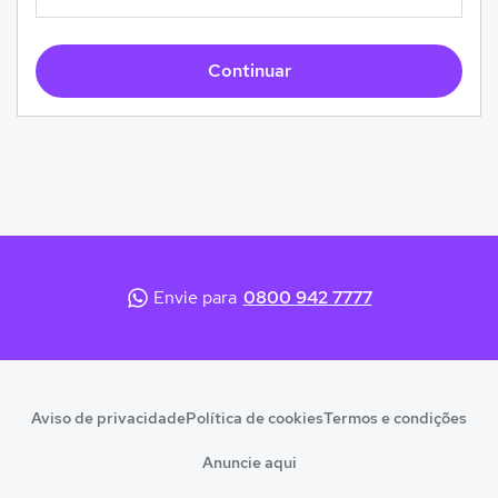
Continuar
Envie para
0800 942 7777
Aviso de privacidade
Política de cookies
Termos e condições
Anuncie aqui