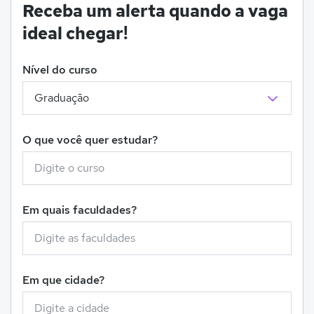
Receba um alerta quando a vaga
ideal chegar!
Nível do curso
O que você quer estudar?
Em quais faculdades?
Em que cidade?