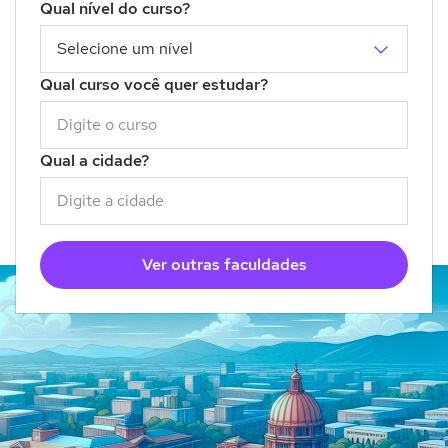
Qual nível do curso?
Qual curso você quer estudar?
Qual a cidade?
Ver outras faculdades