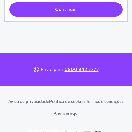
Continuar
Envie para
0800 942 7777
Aviso de privacidade
Política de cookies
Termos e condições
Anuncie aqui