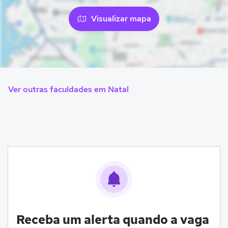
Visualizar mapa
Ver outras faculdades em Natal
Receba um alerta quando a vaga