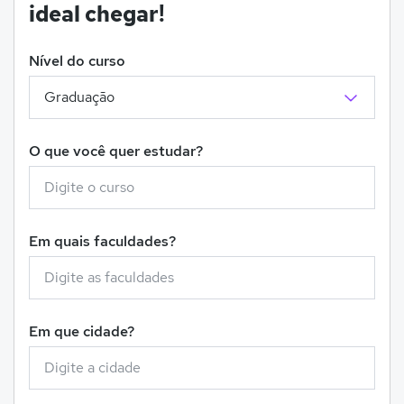
ideal chegar!
Nível do curso
O que você quer estudar?
Em quais faculdades?
Em que cidade?