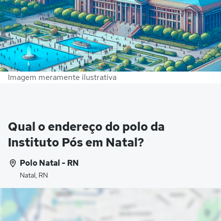
Imagem meramente ilustrativa
Qual o endereço do polo da
Instituto Pós em Natal?
Polo Natal - RN
Natal, RN