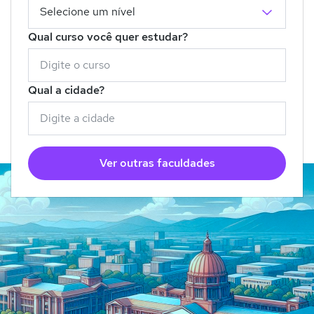
Qual curso você quer estudar?
Qual a cidade?
Ver outras faculdades