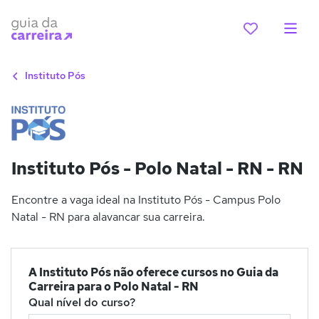
Instituto Pós
Instituto Pós - Polo Natal - RN - RN
Encontre a vaga ideal na Instituto Pós - Campus Polo
Natal - RN para alavancar sua carreira.
A Instituto Pós não oferece cursos no Guia da
Carreira para o Polo Natal - RN
Qual nível do curso?