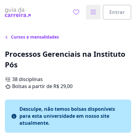
Entrar
Cursos e mensalidades
Processos Gerenciais na Instituto
Pós
38 disciplinas
Bolsas a partir de R$ 29,00
Desculpe, não temos bolsas disponíveis
para esta universidade em nosso site
atualmente.