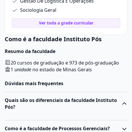
Gestão De Logística E Operações
Sociologia Geral
Ver toda a grade curricular
Como é a faculdade Instituto Pós
Resumo da faculdade
20 cursos de graduação e 973 de pós-graduação
1
unidade
no estado de Minas Gerais
Dúvidas mais frequentes
Quais são os diferenciais da faculdade Instituto
Pós?
Como é a faculdade de Processos Gerenciais?