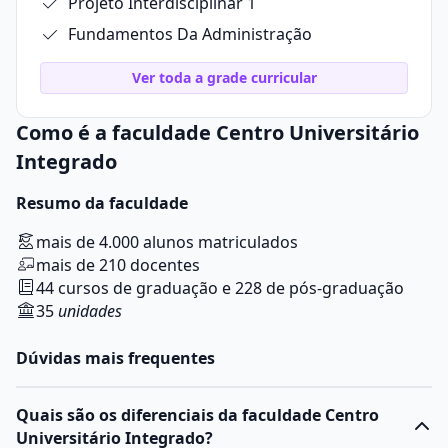
Projeto Interdisciplinar 1
Fundamentos Da Administração
Ver toda a grade curricular
Como é a faculdade Centro Universitário
Integrado
Resumo da faculdade
mais de 4.000 alunos matriculados
mais de 210 docentes
44 cursos de graduação e 228 de pós-graduação
35
unidades
Dúvidas mais frequentes
Quais são os diferenciais da faculdade Centro
Universitário Integrado?