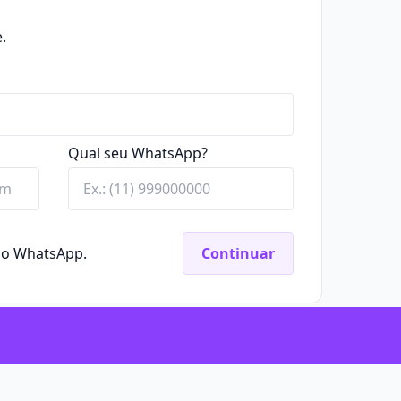
.
Qual seu WhatsApp?
elo WhatsApp.
Continuar