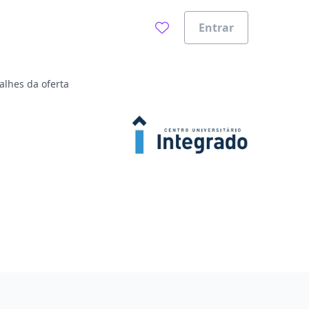
Entrar
alhes da oferta