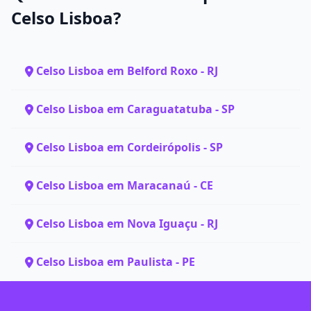
Celso Lisboa?
Celso Lisboa em Belford Roxo - RJ
Celso Lisboa em Caraguatatuba - SP
Celso Lisboa em Cordeirópolis - SP
Celso Lisboa em Maracanaú - CE
Celso Lisboa em Nova Iguaçu - RJ
Celso Lisboa em Paulista - PE