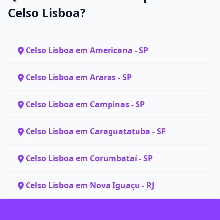
Celso Lisboa?
Celso Lisboa em Americana - SP
Celso Lisboa em Araras - SP
Celso Lisboa em Campinas - SP
Celso Lisboa em Caraguatatuba - SP
Celso Lisboa em Corumbataí - SP
Celso Lisboa em Nova Iguaçu - RJ