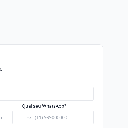
.
Qual seu WhatsApp?