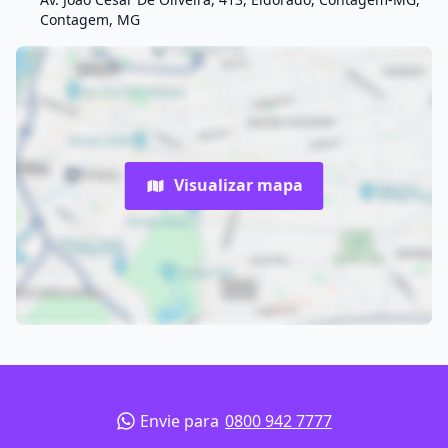
Contagem, MG
Visualizar mapa
Envie para
0800 942 7777