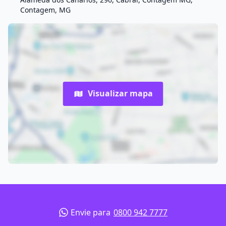
Contagem, MG
Visualizar mapa
Envie para
0800 942 7777