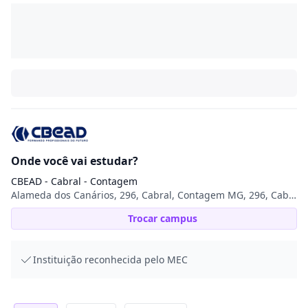
Onde você vai estudar?
CBEAD - Cabral - Contagem
Alameda dos Canários, 296, Cabral, Contagem MG, 296, Cabral, 32146-021, Contagem, MG
Trocar campus
Instituição reconhecida pelo MEC