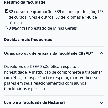
Resumo da faculdade
82 cursos de graduação, 539 de pós-graduação, 163
de cursos livres e outros, 57 de idiomas e 140 de
técnico
9
unidades
no estado de Minas Gerais
Dúvidas mais frequentes
Quais são os diferenciais da faculdade CBEAD?
Os valores do CBEAD são ética, respeito e
honestidade. A instituição se compromete a trabalhar
com ética, transparência e respeito, mantendo esses
pilares em seus relacionamentos com alunos,
funcionários e parceiros.
Como é a faculdade de História?