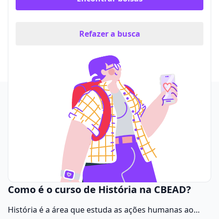
Refazer a busca
Como é o curso de História na CBEAD?
História é a área que estuda as ações humanas ao