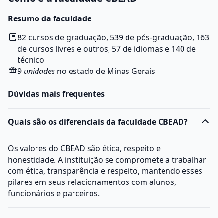
Resumo da faculdade
82 cursos de graduação, 539 de pós-graduação, 163
de cursos livres e outros, 57 de idiomas e 140 de
técnico
9
unidades
no estado de Minas Gerais
Dúvidas mais frequentes
Quais são os diferenciais da faculdade CBEAD?
Os valores do CBEAD são ética, respeito e
honestidade. A instituição se compromete a trabalhar
com ética, transparência e respeito, mantendo esses
pilares em seus relacionamentos com alunos,
funcionários e parceiros.