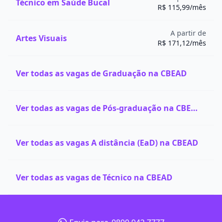
Técnico em Saúde Bucal
R$ 115,99/mês
A partir de
Artes Visuais
R$ 171,12/mês
Ver todas as vagas de Graduação na CBEAD
Ver todas as vagas de Pós-graduação na CBEAD
Ver todas as vagas A distância (EaD) na CBEAD
Ver todas as vagas de Técnico na CBEAD