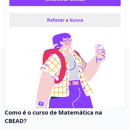
Refazer a busca
Como é o curso de Matemática na
CBEAD?