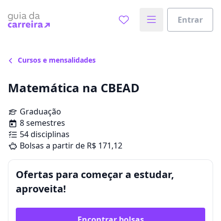
Entrar
Cursos e mensalidades
Matemática na CBEAD
Graduação
8 semestres
54 disciplinas
Bolsas a partir de R$ 171,12
Ofertas para começar a estudar,
aproveita!
Encontrar bolsas