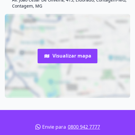
Contagem, MG
Visualizar mapa
Envie para
0800 942 7777