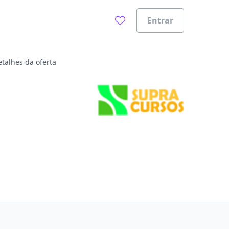
Entrar
talhes da oferta