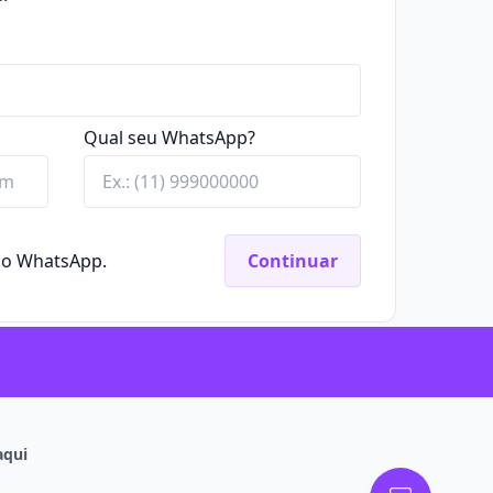
Qual seu WhatsApp?
elo WhatsApp.
Continuar
aqui